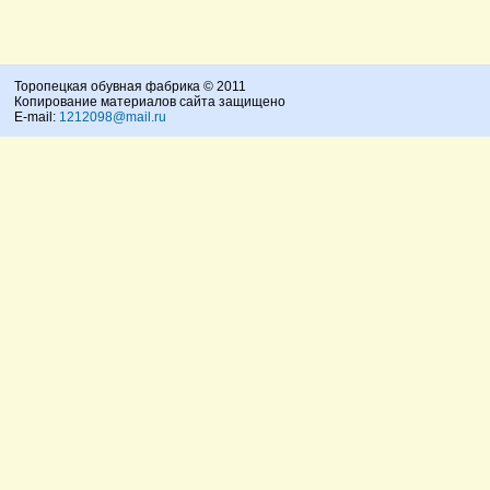
Торопецкая обувная фабрика © 2011
Копирование материалов сайта защищено
E-mail:
1212098@mail.ru