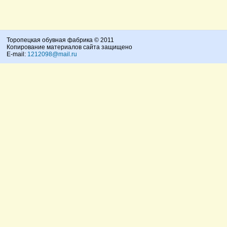
Торопецкая обувная фабрика © 2011
Копирование материалов сайта защищено
E-mail:
1212098@mail.ru