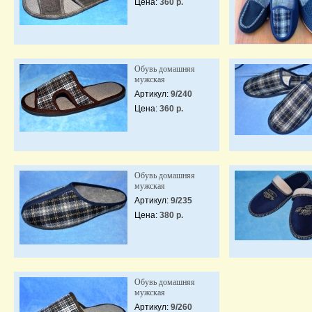
Цена:
360 р.
Обувь домашняя
мужская
Артикул:
9/240
Цена:
360 р.
Обувь домашняя
мужская
Артикул:
9/235
Цена:
380 р.
Обувь домашняя
мужская
Артикул:
9/260