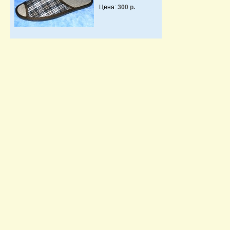
Цена:
300 р.