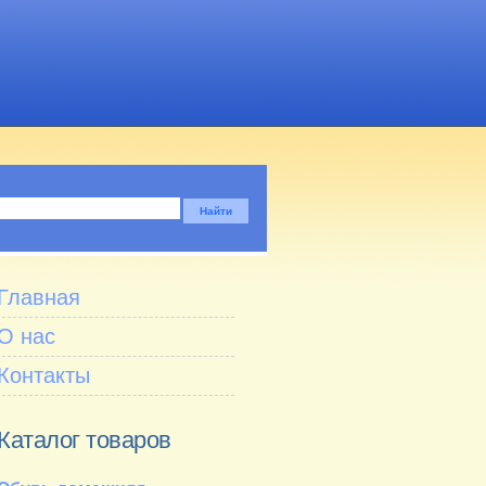
Главная
О нас
Контакты
Каталог товаров