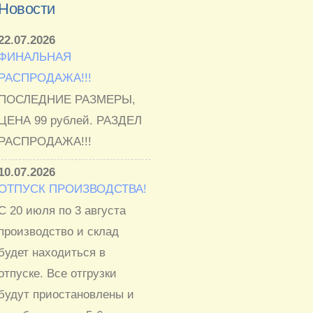
Новости
22.07.2026
ФИНАЛЬНАЯ
РАСПРОДАЖА!!!
ПОСЛЕДНИЕ РАЗМЕРЫ,
ЦЕНА 99 рублей. РАЗДЕЛ
РАСПРОДАЖА!!!
10.07.2026
ОТПУСК ПРОИЗВОДСТВА!
С 20 июля по 3 августа
производство и склад
будет находиться в
отпуске. Все отгрузки
будут приостановлены и