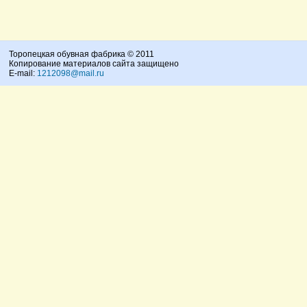
Торопецкая обувная фабрика © 2011
Копирование материалов сайта защищено
E-mail:
1212098@mail.ru