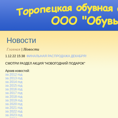
Новости
Главная
|
Новости
1.12.22 15:38
ФИНАЛЬНАЯ РАСПРОДАЖА ДЕКАБРЯ!
СМОТРИ РАЗДЕЛ АКЦИЯ "НОВОГОДНИЙ ПОДАРОК"
Архив новостей:
за 2012 год
за 2013 год
за 2014 год
за 2015 год
за 2016 год
за 2017 год
за 2018 год
за 2019 год
за 2020 год
за 2021 год
за 2022 год
за 2023 год