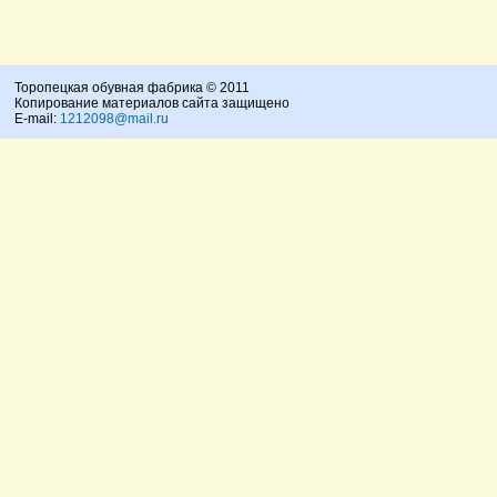
Торопецкая обувная фабрика © 2011
Копирование материалов сайта защищено
E-mail:
1212098@mail.ru