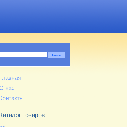
Главная
О нас
Контакты
Каталог товаров