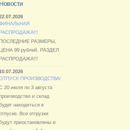
Новости
22.07.2026
ФИНАЛЬНАЯ
РАСПРОДАЖА!!!
ПОСЛЕДНИЕ РАЗМЕРЫ,
ЦЕНА 99 рублей. РАЗДЕЛ
РАСПРОДАЖА!!!
10.07.2026
ОТПУСК ПРОИЗВОДСТВА!
С 20 июля по 3 августа
производство и склад
будет находиться в
отпуске. Все отгрузки
будут приостановлены и