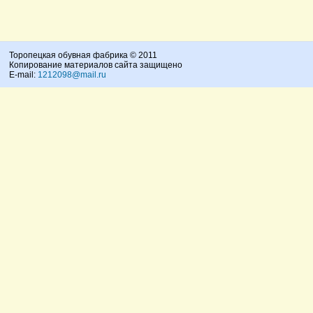
Торопецкая обувная фабрика © 2011
Копирование материалов сайта защищено
E-mail:
1212098@mail.ru