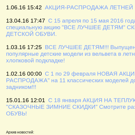
1.06.16 15:42
АКЦИЯ-РАСПРОДАЖА ЛЕТНЕЙ О
13.04.16 17:47
С 15 апреля по 15 мая 2016 го
специальную акцию "ВСЕ ЛУЧШЕЕ ДЕТЯМ" 
ДЕТСКОЙ ОБУВИ.
1.03.16 17:25
ВСЕ ЛУЧШЕЕ ДЕТЯМ!!! Выпуще
популярные детские модели из вельвета в лет
хлопковой подкладке!
1.02.16 00:00
С 1 по 29 февраля НОВАЯ АКЦ
РАСПРОДАЖА" на 11 классических моделей д
задником!!!
15.01.16 12:01
С 18 января АКЦИЯ НА ТЕПЛ
"СКАЗОЧНЫЕ ЗИМНИЕ СКИДКИ" Смотрите р
ОБУВЬ!
Архив новостей: