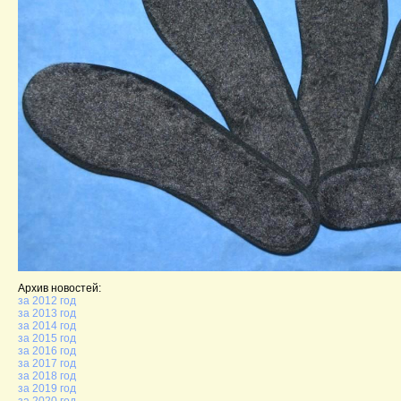
Архив новостей:
за 2012 год
за 2013 год
за 2014 год
за 2015 год
за 2016 год
за 2017 год
за 2018 год
за 2019 год