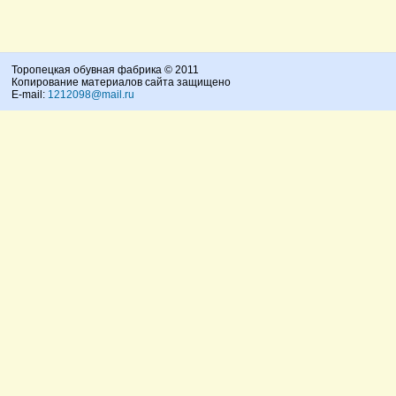
Торопецкая обувная фабрика © 2011
Копирование материалов сайта защищено
E-mail:
1212098@mail.ru