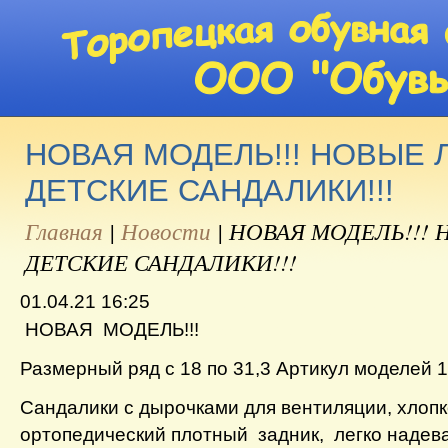
НОВАЯ МОДЕЛЬ!!! НОВЫЕ 
ДЕТСКИЕ САНДАЛИКИ!!!
Главная
|
Новости
|
НОВАЯ МОДЕЛЬ!!!
ДЕТСКИЕ САНДАЛИКИ!!!
01.04.21 16:25
НОВАЯ МОДЕЛЬ!!!
Размерный ряд с 18 по 31,3 Артикул моделей 1
Сандалики с дырочками для вентиляции, хлопк
ортопедический плотный задник, легко надев