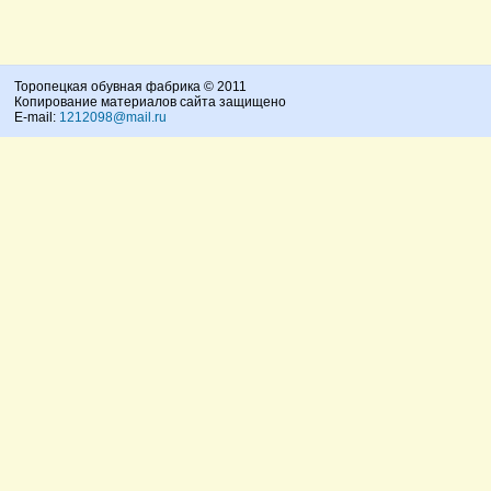
Торопецкая обувная фабрика © 2011
Копирование материалов сайта защищено
E-mail:
1212098@mail.ru