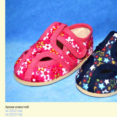
Архив новостей:
за 2012 год
за 2013 год