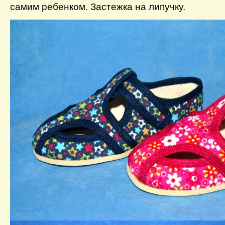
самим ребенком. Застежка на липучку.