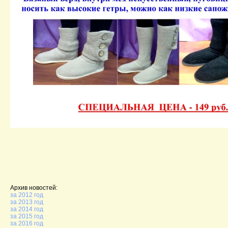
Архив новостей:
за 2012 год
за 2013 год
за 2014 год
за 2015 год
за 2016 год