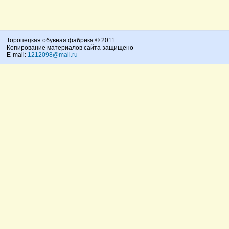
Торопецкая обувная фабрика © 2011
Копирование материалов сайта защищено
E-mail:
1212098@mail.ru