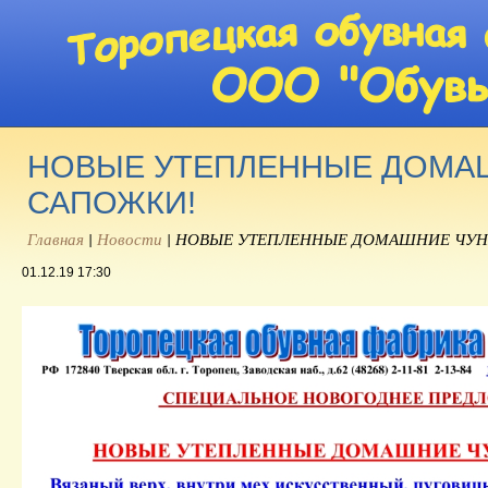
НОВЫЕ УТЕПЛЕННЫЕ ДОМАШ
САПОЖКИ!
Главная
|
Новости
|
НОВЫЕ УТЕПЛЕННЫЕ ДОМАШНИЕ ЧУН
01.12.19 17:30