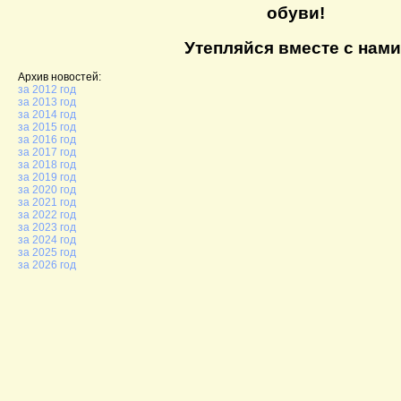
обуви!
Утепляйся вместе с нами
Архив новостей:
за 2012 год
за 2013 год
за 2014 год
за 2015 год
за 2016 год
за 2017 год
за 2018 год
за 2019 год
за 2020 год
за 2021 год
за 2022 год
за 2023 год
за 2024 год
за 2025 год
за 2026 год