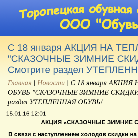
С 18 января АКЦИЯ НА ТЕ
"СКАЗОЧНЫЕ ЗИМНИЕ СКИ
Смотрите раздел УТЕПЛЕН
Главная
|
Новости
|
С 18 января АКЦИЯ
ОБУВЬ "СКАЗОЧНЫЕ ЗИМНИЕ СКИДКИ
раздел УТЕПЛЕННАЯ ОБУВЬ!
15.01.16 12:01
АКЦИЯ «СКАЗОЧНЫЕ ЗИМНИЕ 
В связи с наступлением холодов скидки на