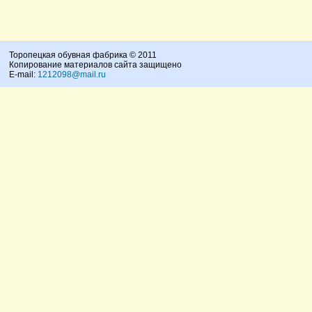
Торопецкая обувная фабрика © 2011
Копирование материалов сайта защищено
E-mail:
1212098@mail.ru