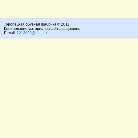
Торопецкая обувная фабрика © 2011
Копирование материалов сайта защищено
E-mail:
1212098@mail.ru